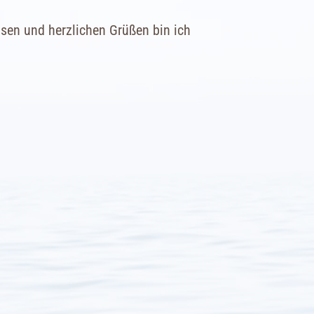
isen und herzlichen Grüßen bin ich