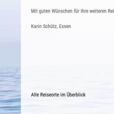
Mit guten Wünschen für Ihre weiteren Re
Karin Schütz, Essen
Alle Reiseorte im Überblick