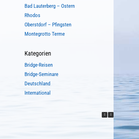
Bad Lauterberg – Ostern
Rhodos
Oberstdorf – Pfingsten
Montegrotto Terme
Kategorien
Bridge-Reisen
Bridge-Seminare
Deutschland
International