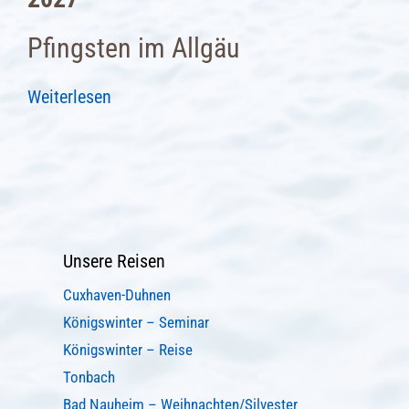
Pfingsten im Allgäu
Weiterlesen
Unsere Reisen
Cuxhaven-Duhnen
Königswinter – Seminar
Königswinter – Reise
Tonbach
Bad Nauheim – Weihnachten/Silvester