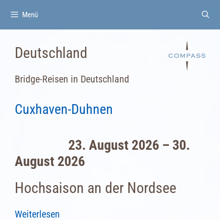
Zum
Menü
Inhalt
springen
Deutschland
Bridge-Reisen in Deutschland
Cuxhaven-Duhnen
23. August 2026 – 30.
August 2026
Hochsaison an der Nordsee
Weiterlesen