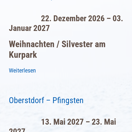
22. Dezember 2026 – 03.
Januar 2027
Weihnachten / Silvester am
Kurpark
Weiterlesen
Oberstdorf – Pfingsten
13. Mai 2027 – 23. Mai
2027