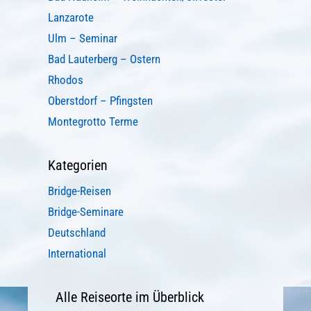
Lanzarote
Ulm – Seminar
Bad Lauterberg – Ostern
Rhodos
Oberstdorf – Pfingsten
Montegrotto Terme
Kategorien
Bridge-Reisen
Bridge-Seminare
Deutschland
International
Alle Reiseorte im Überblick