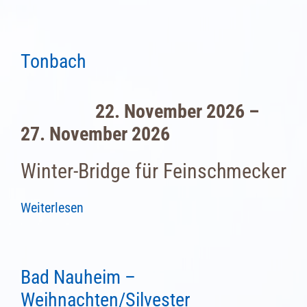
Tonbach
22. November 2026 –
27. November 2026
Winter-Bridge für Feinschmecker
Weiterlesen
Bad Nauheim –
Weihnachten/Silvester