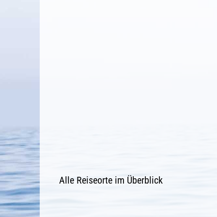
Alle Reiseorte im Überblick