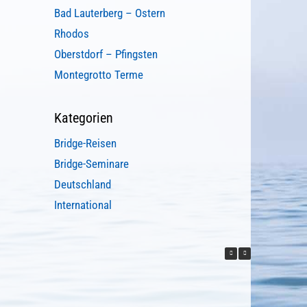
Bad Lauterberg – Ostern
Rhodos
Oberstdorf – Pfingsten
Montegrotto Terme
Kategorien
Bridge-Reisen
Bridge-Seminare
Deutschland
International